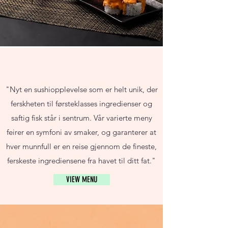
"Nyt en sushiopplevelse som er helt unik, der
ferskheten til førsteklasses ingredienser og
saftig fisk står i sentrum. Vår varierte meny
feirer en symfoni av smaker, og garanterer at
hver munnfull er en reise gjennom de fineste,
ferskeste ingrediensene fra havet til ditt fat."
VIEW MENU